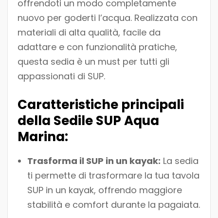
offrendoti un modo completamente
nuovo per goderti l’acqua. Realizzata con
materiali di alta qualità, facile da
adattare e con funzionalità pratiche,
questa sedia è un must per tutti gli
appassionati di SUP.
Caratteristiche principali
della Sedile SUP Aqua
Marina:
Trasforma il SUP in un kayak:
La sedia
ti permette di trasformare la tua tavola
SUP in un kayak, offrendo maggiore
stabilità e comfort durante la pagaiata.