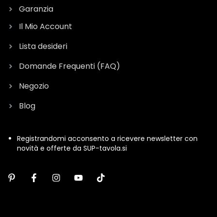
Garanzia
Il Mio Account
Lista desideri
Domande Frequenti (FAQ)
Negozio
Blog
Registrandomi acconsento a ricevere newsletter con
novità e offerte da SUP-tavola.si