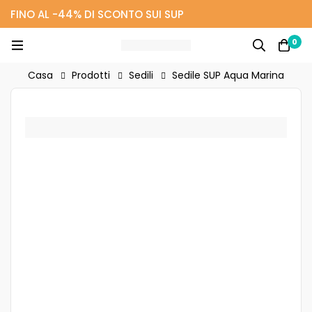
FINO AL -44% DI SCONTO SUI SUP
0
Casa
Prodotti
Sedili
Sedile SUP Aqua Marina