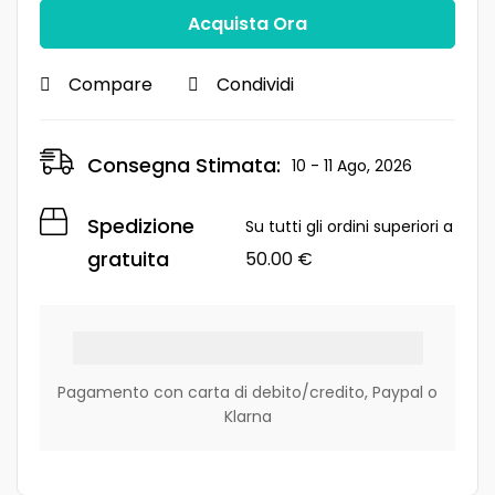
Acquista Ora
Compare
Condividi
Consegna Stimata:
10 - 11 Ago, 2026
Spedizione
Su tutti gli ordini superiori a
gratuita
50.00
€
Pagamento con carta di debito/credito, Paypal o
Klarna