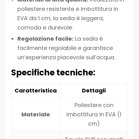
poliestere resistente e imbottitura in
EVA da 1 cm, la sedia è leggera,
comoda e durevole.
Regolazione facile:
La sedia è
facilmente regolabile e garantisce
un’esperienza piacevole sull’acqua.
Specifiche tecniche:
Caratteristica
Dettagli
Poliestere con
Materiale
imbottitura in EVA (1
cm)