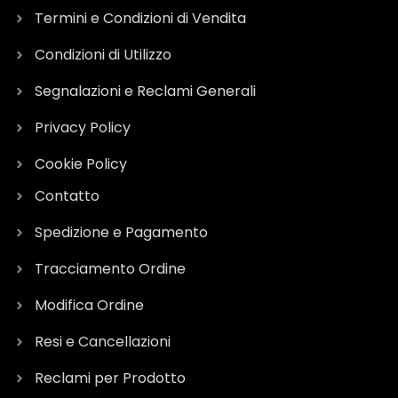
Termini e Condizioni di Vendita
Condizioni di Utilizzo
Segnalazioni e Reclami Generali
Privacy Policy
Cookie Policy
Contatto
Spedizione e Pagamento
Tracciamento Ordine
Modifica Ordine
Resi e Cancellazioni
Reclami per Prodotto