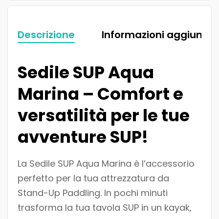
Descrizione
Informazioni aggiuntiv
Sedile SUP Aqua
Marina – Comfort e
versatilità per le tue
avventure SUP!
La Sedile SUP Aqua Marina è l’accessorio
perfetto per la tua attrezzatura da
Stand-Up Paddling. In pochi minuti
trasforma la tua tavola SUP in un kayak,