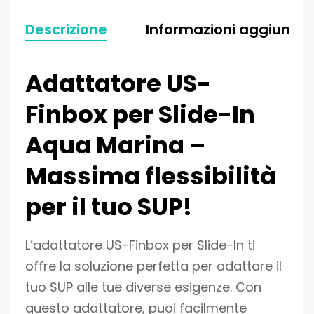
Descrizione
Informazioni aggiuntiv
Adattatore US-
Finbox per Slide-In
Aqua Marina –
Massima flessibilità
per il tuo SUP!
L’adattatore US-Finbox per Slide-In ti
offre la soluzione perfetta per adattare il
tuo SUP alle tue diverse esigenze. Con
questo adattatore, puoi facilmente