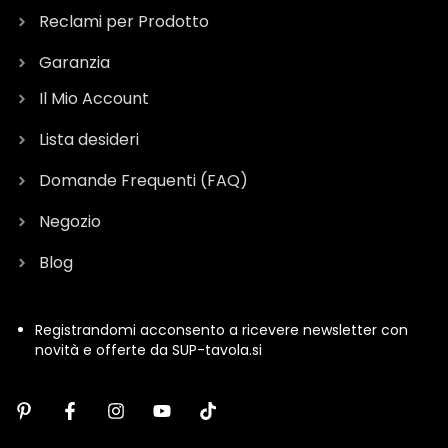
Reclami per Prodotto
Garanzia
Il Mio Account
Lista desideri
Domande Frequenti (FAQ)
Negozio
Blog
Registrandomi acconsento a ricevere newsletter con
novità e offerte da SUP-tavola.si