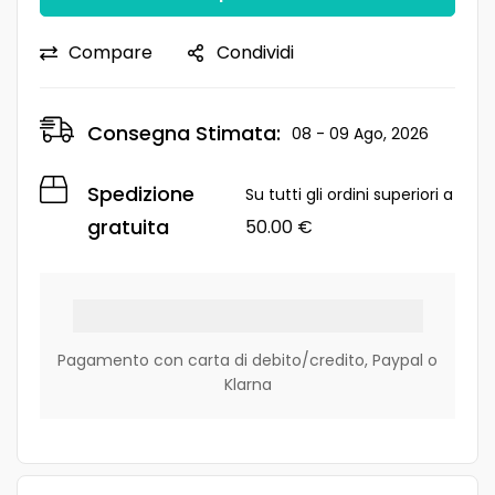
Compare
Condividi
Consegna Stimata:
08 - 09 Ago, 2026
Spedizione
Su tutti gli ordini superiori a
gratuita
50.00
€
Pagamento con carta di debito/credito, Paypal o
Klarna