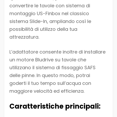
convertire le tavole con sistema di
montaggio US-Finbox nel classico
sistema Slide-In, ampliando così le
possibilità di utilizzo della tua
attrezzatura.
L’adattatore consente inoltre di installare
un motore Bludrive su tavole che
utilizzano il sistema di fissaggio SAFS
delle pinne. In questo modo, potrai
goderti il tuo tempo sull’acqua con
maggiore velocità ed efficienza.
Caratteristiche principali: