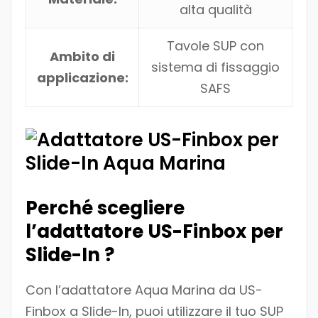
alta qualità
Tavole SUP con
Ambito di
sistema di fissaggio
applicazione:
SAFS
Perché scegliere
l’adattatore US-Finbox per
Slide-In ?
Con l’adattatore Aqua Marina da US-
Finbox a Slide-In, puoi utilizzare il tuo SUP