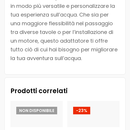
in modo più versatile e personalizzare la
tua esperienza sull’acqua. Che sia per
una maggiore flessibilità nel passaggio
tra diverse tavole o per l’installazione di
un motore, questo adattatore ti offre
tutto ciò di cui hai bisogno per migliorare
la tua avventura sull’acqua.
Prodotti correlati
NON DISPONIBILE
-23%