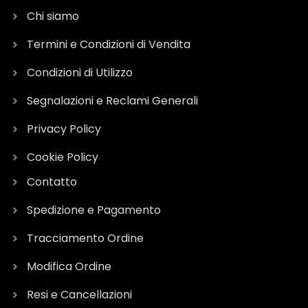
Chi siamo
Termini e Condizioni di Vendita
Condizioni di Utilizzo
Segnalazioni e Reclami Generali
Privacy Policy
Cookie Policy
Contatto
Spedizione e Pagamento
Tracciamento Ordine
Modifica Ordine
Resi e Cancellazioni