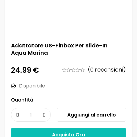
Adattatore US-Finbox Per Slide-In
Aqua Marina
24.99
€
(0 recensioni)
Disponibile
Quantità
Aggiungi al carrello
Acquista Ora