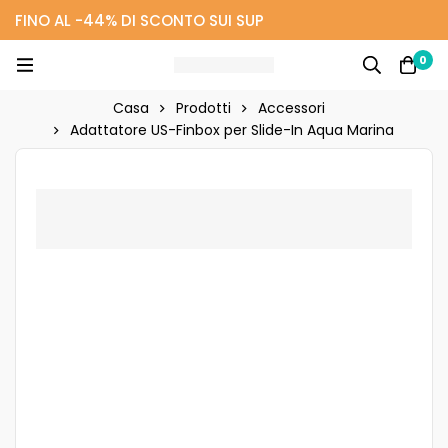
FINO AL -44% DI SCONTO SUI SUP
0
Casa
Prodotti
Accessori
Adattatore US-Finbox per Slide-In Aqua Marina