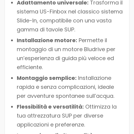
Adattamento universale:
Trasforma il
sistema US-Finbox nel classico sistema
Slide-In, compatibile con una vasta
gamma di tavole SUP.
Installazione motore:
Permette il
montaggio di un motore Bludrive per
un’esperienza di guida più veloce ed
efficiente.
Montaggio semplice:
Installazione
rapida e senza complicazioni, ideale
per avventure spontanee sull’acqua.
Flessibilità e versatilità:
Ottimizza la
tua attrezzatura SUP per diverse
applicazioni e preferenze.