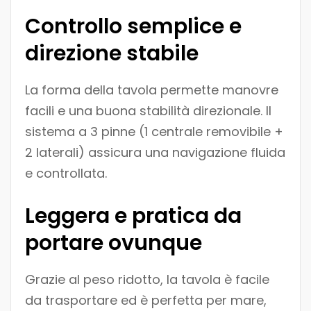
Controllo semplice e
direzione stabile
La forma della tavola permette manovre
facili e una buona stabilità direzionale. Il
sistema a 3 pinne (1 centrale removibile +
2 laterali) assicura una navigazione fluida
e controllata.
Leggera e pratica da
portare ovunque
Grazie al peso ridotto, la tavola è facile
da trasportare ed è perfetta per mare,