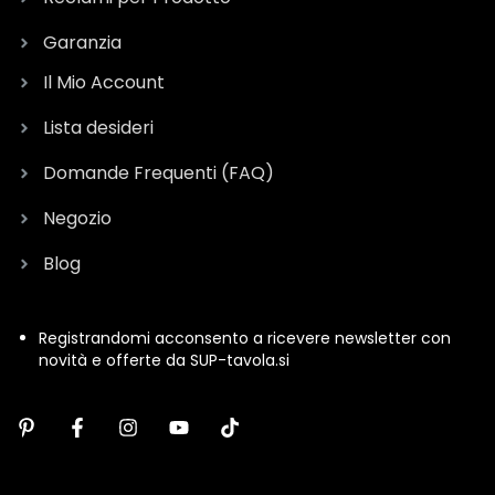
Garanzia
Il Mio Account
Lista desideri
Domande Frequenti (FAQ)
Negozio
Blog
Registrandomi acconsento a ricevere newsletter con
novità e offerte da SUP-tavola.si