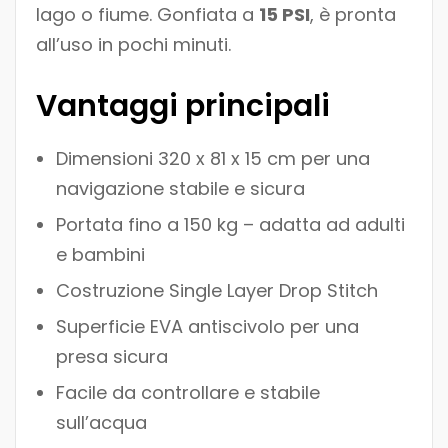
lago o fiume. Gonfiata a
15 PSI
, è pronta
all’uso in pochi minuti.
Vantaggi principali
Dimensioni 320 x 81 x 15 cm per una
navigazione stabile e sicura
Portata fino a 150 kg – adatta ad adulti
e bambini
Costruzione Single Layer Drop Stitch
Superficie EVA antiscivolo per una
presa sicura
Facile da controllare e stabile
sull’acqua