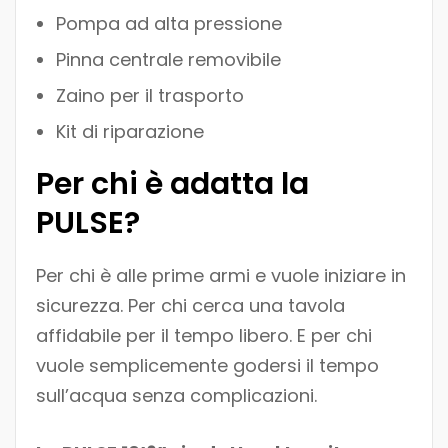
Pompa ad alta pressione
Pinna centrale removibile
Zaino per il trasporto
Kit di riparazione
Per chi è adatta la
PULSE?
Per chi è alle prime armi e vuole iniziare in
sicurezza. Per chi cerca una tavola
affidabile per il tempo libero. E per chi
vuole semplicemente godersi il tempo
sull’acqua senza complicazioni.