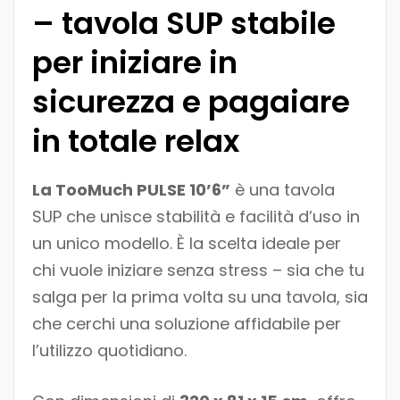
– tavola SUP stabile
per iniziare in
sicurezza e pagaiare
in totale relax
La TooMuch PULSE 10’6”
è una tavola
SUP che unisce stabilità e facilità d’uso in
un unico modello. È la scelta ideale per
chi vuole iniziare senza stress – sia che tu
salga per la prima volta su una tavola, sia
che cerchi una soluzione affidabile per
l’utilizzo quotidiano.