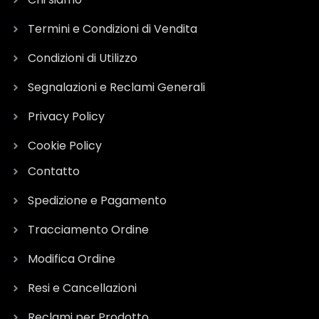
Termini e Condizioni di Vendita
Condizioni di Utilizzo
Segnalazioni e Reclami Generali
Privacy Policy
Cookie Policy
Contatto
Spedizione e Pagamento
Tracciamento Ordine
Modifica Ordine
Resi e Cancellazioni
Reclami per Prodotto