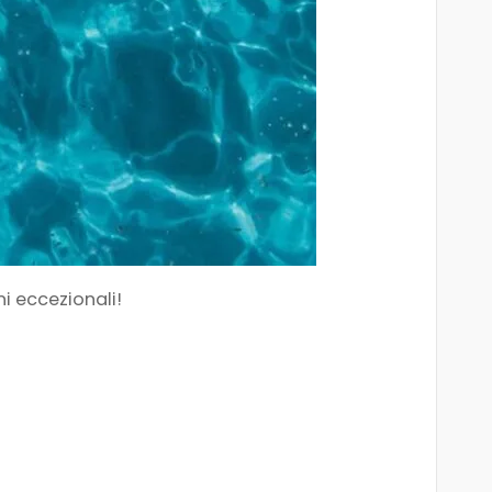
i eccezionali!