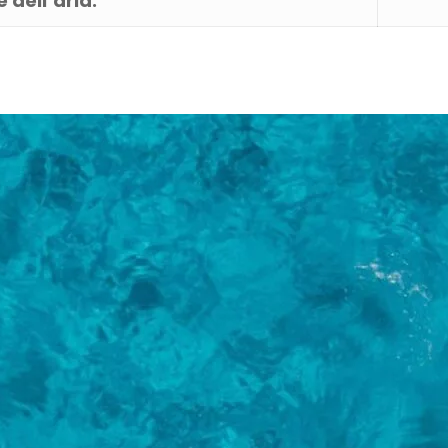
 dell’aria: