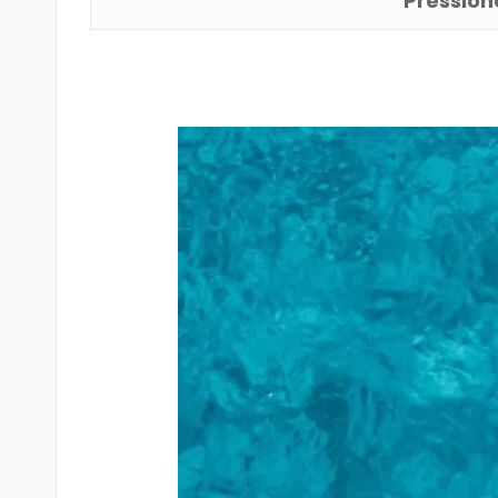
Pressione