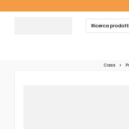
Casa
P