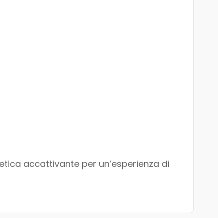
etica accattivante per un’esperienza di