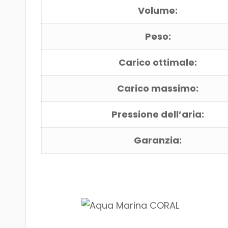
Volume:
Peso:
Carico ottimale:
Carico massimo:
Pressione dell’aria:
Garanzia: