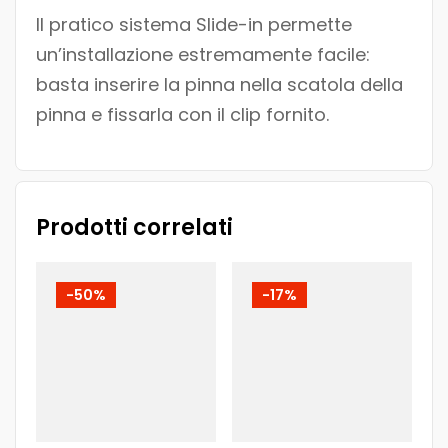
Il pratico sistema Slide-in permette
un’installazione estremamente facile:
basta inserire la pinna nella scatola della
pinna e fissarla con il clip fornito.
Prodotti correlati
-50%
-17%