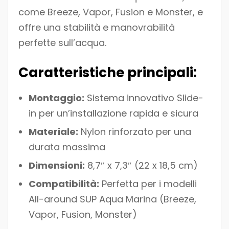
come Breeze, Vapor, Fusion e Monster, e
offre una stabilità e manovrabilità
perfette sull’acqua.
Caratteristiche principali:
Montaggio:
Sistema innovativo Slide-
in per un’installazione rapida e sicura
Materiale:
Nylon rinforzato per una
durata massima
Dimensioni:
8,7″ x 7,3″ (22 x 18,5 cm)
Compatibilità:
Perfetta per i modelli
All-around SUP Aqua Marina (Breeze,
Vapor, Fusion, Monster)