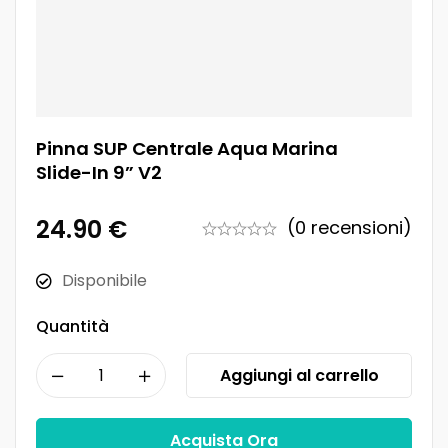
Pinna SUP Centrale Aqua Marina
Slide-In 9” V2
24.90
€
(0 recensioni)
Disponibile
Quantità
Aggiungi al carrello
Acquista Ora