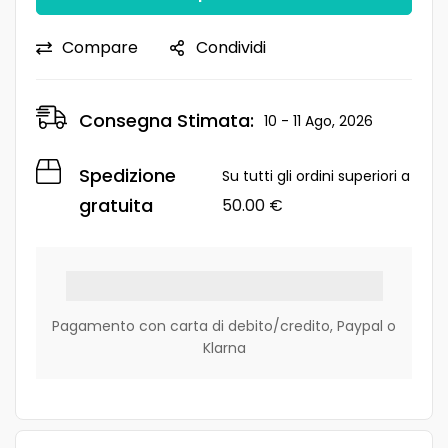
Compare
Condividi
Consegna Stimata:
10 - 11 Ago, 2026
Spedizione
Su tutti gli ordini superiori a
gratuita
50.00
€
Pagamento con carta di debito/credito, Paypal o
Klarna