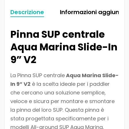
Descrizione
Informazioni aggiuntiv
Pinna SUP centrale
Aqua Marina Slide-In
9” V2
La Pinna SUP centrale
Aqua Marina Slide-
In 9” V2
è la scelta ideale per i paddler
che cercano una soluzione semplice,
veloce e sicura per montare e smontare
la pinna del loro SUP. Questa pinna è
stata progettata specificamente per i
modelli All-around SUP Aqua Marina,