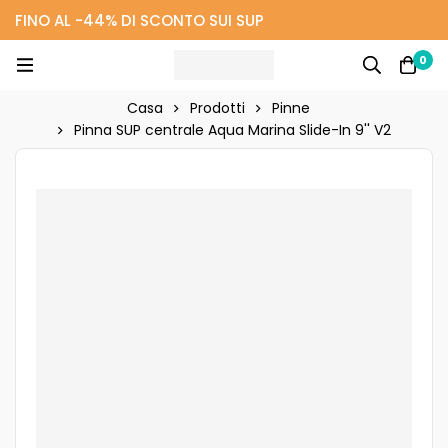
FINO AL -44% DI SCONTO SUI SUP
0
Casa
Prodotti
Pinne
Pinna SUP centrale Aqua Marina Slide-In 9'' V2