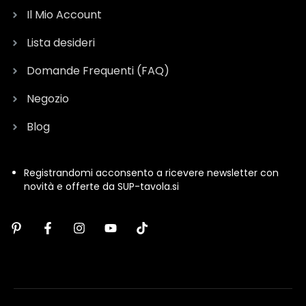
Il Mio Account
Lista desideri
Domande Frequenti (FAQ)
Negozio
Blog
Registrandomi acconsento a ricevere newsletter con
novità e offerte da SUP-tavola.si