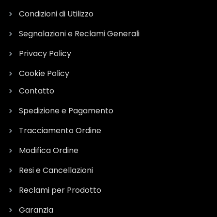
Condizioni di Utilizzo
Segnalazioni e Reclami Generali
Privacy Policy
Cookie Policy
Contatto
Spedizione e Pagamento
Tracciamento Ordine
Modifica Ordine
Resi e Cancellazioni
Reclami per Prodotto
Garanzia