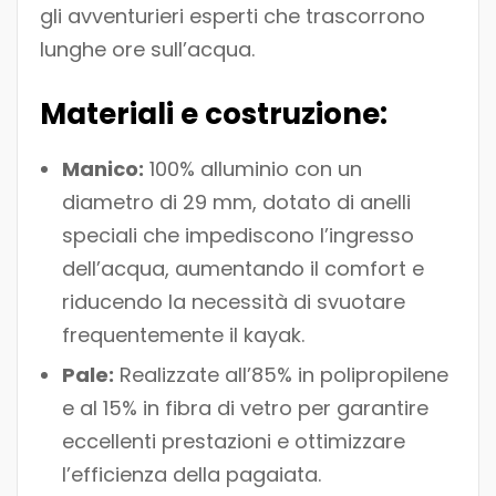
gli avventurieri esperti che trascorrono
lunghe ore sull’acqua.
Materiali e costruzione:
Manico:
100% alluminio con un
diametro di 29 mm, dotato di anelli
speciali che impediscono l’ingresso
dell’acqua, aumentando il comfort e
riducendo la necessità di svuotare
frequentemente il kayak.
Pale:
Realizzate all’85% in polipropilene
e al 15% in fibra di vetro per garantire
eccellenti prestazioni e ottimizzare
l’efficienza della pagaiata.