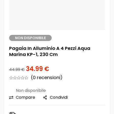
NON DISPONIBILE
Pagaia In Alluminio A 4 Pezzi Aqua
Marina KP-1, 230 Cm
34.99
€
44.99
€
(0 recensioni)
Non disponibile
Compare
Condividi