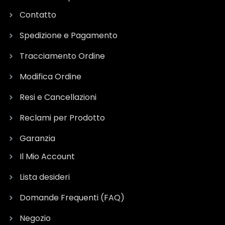
Contatto
Spedizione e Pagamento
Tracciamento Ordine
Modifica Ordine
Resi e Cancellazioni
Reclami per Prodotto
Garanzia
Il Mio Account
Lista desideri
Domande Frequenti (FAQ)
Negozio