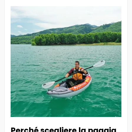
Perché scegliere la pagaia