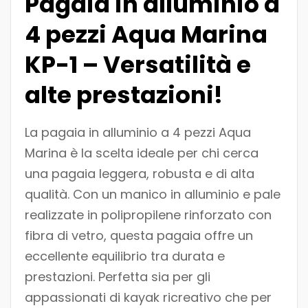
Pagaia in alluminio a
4 pezzi Aqua Marina
KP-1 – Versatilità e
alte prestazioni!
La pagaia in alluminio a 4 pezzi Aqua
Marina è la scelta ideale per chi cerca
una pagaia leggera, robusta e di alta
qualità. Con un manico in alluminio e pale
realizzate in polipropilene rinforzato con
fibra di vetro, questa pagaia offre un
eccellente equilibrio tra durata e
prestazioni. Perfetta sia per gli
appassionati di kayak ricreativo che per