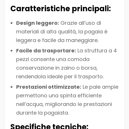
Caratteristiche principali:
Design leggero:
Grazie all’uso di
materiali di alta qualità, la pagaia è
leggera e facile da maneggiare.
Facile da trasportare:
La struttura a 4
pezzi consente una comoda
conservazione in zaino o borsa,
rendendola ideale per il trasporto.
Prestazioni ottimizzate:
Le pale ampie
permettono una spinta efficiente
nell’acqua, migliorando le prestazioni
durante la pagaiata.
Specifiche tecniche: