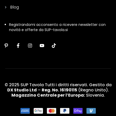
Blog
Registrandomi acconsento a ricevere newsletter con
novità e offerte da SUP-tavola.si
© 2025 SUP Tavola Tutti i diritti riservati. Gestito da
DX Studio Ltd
–
Reg. No. 16190115
(Regno Unito).
Magazzino Centrale per l’Europa:
Slovenia.