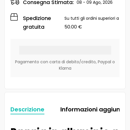
Consegna Stimata:
08 - 09 Ago, 2026
Spedizione
Su tutti gli ordini superiori a
gratuita
50.00
€
Pagamento con carta di debito/credito, Paypal o
Klarna
Descrizione
Informazioni aggiuntiv