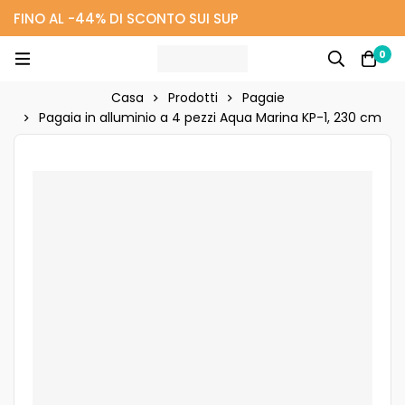
FINO AL -44% DI SCONTO SUI SUP
0
Casa
Prodotti
Pagaie
Pagaia in alluminio a 4 pezzi Aqua Marina KP-1, 230 cm