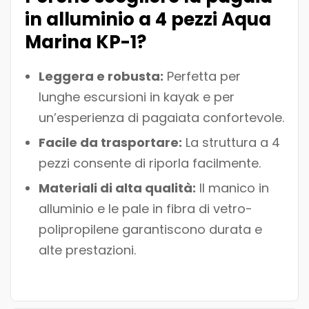
in alluminio a 4 pezzi Aqua
Marina KP-1?
Leggera e robusta:
Perfetta per
lunghe escursioni in kayak e per
un’esperienza di pagaiata confortevole.
Facile da trasportare:
La struttura a 4
pezzi consente di riporla facilmente.
Materiali di alta qualità:
Il manico in
alluminio e le pale in fibra di vetro-
polipropilene garantiscono durata e
alte prestazioni.