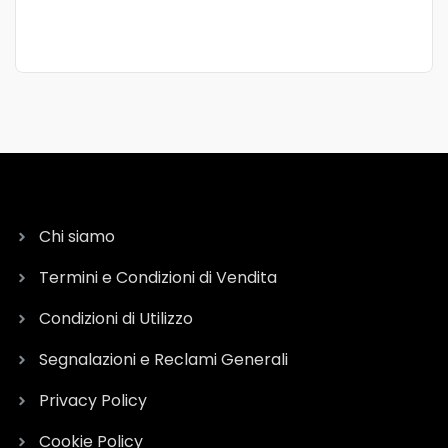
Fin
Chi siamo
Termini e Condizioni di Vendita
Condizioni di Utilizzo
Segnalazioni e Reclami Generali
Privacy Policy
Cookie Policy