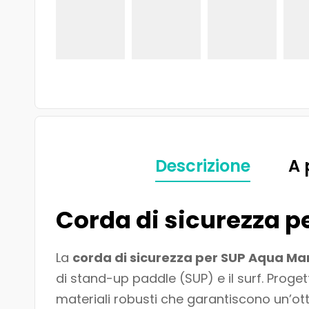
Descrizione
A 
Corda di sicurezza 
La
corda di sicurezza per SUP Aqua Ma
di stand-up paddle (SUP) e il surf. Proget
materiali robusti che garantiscono un’ott