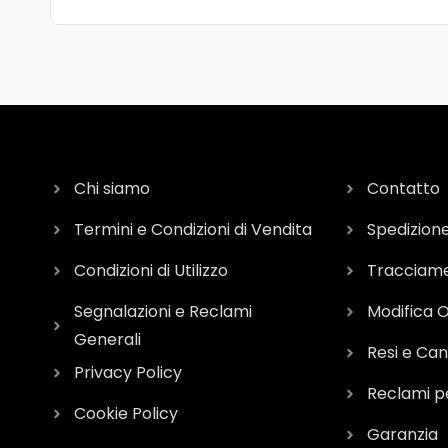
Chi siamo
Contatto
Termini e Condizioni di Vendita
Spedizion
Condizioni di Utilizzo
Tracciame
Segnalazioni e Reclami
Modifica 
Generali
Resi e Can
Privacy Policy
Reclami p
Cookie Policy
Garanzia