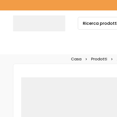
Casa
Prodotti