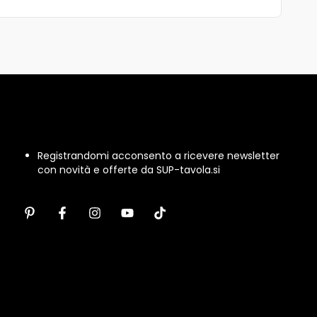
Registrandomi acconsento a ricevere newsletter
con novità e offerte da SUP-tavola.si