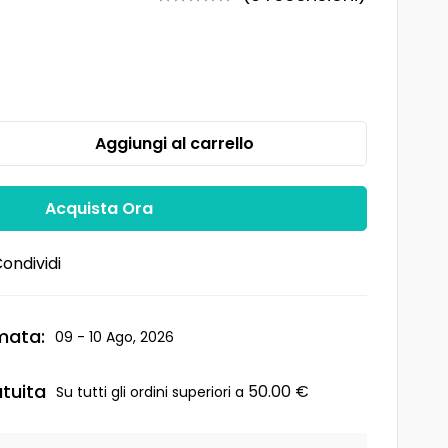
Aggiungi al carrello
Acquista Ora
ondividi
mata:
09 - 10 Ago, 2026
tuita
50.00
€
Su tutti gli ordini superiori a